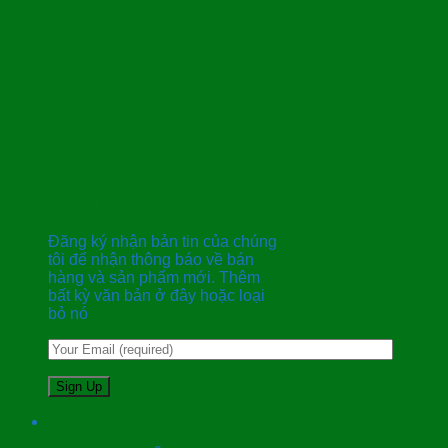
Đăng kí nhận bản tin
Đăng ký nhận bản tin của chúng
tôi để nhận thông báo về bán
hàng và sản phẩm mới. Thêm
bất kỳ văn bản ở đây hoặc loại
bỏ nó