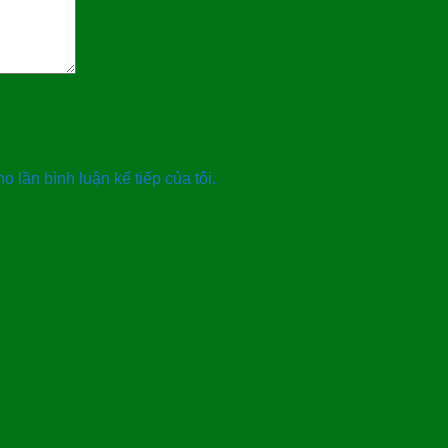
o lần bình luận kế tiếp của tôi.