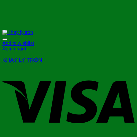
Add to wishlist
Xem nhanh
KHAY LY TRÒN