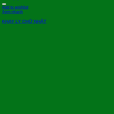
Add to wishlist
Xem nhanh
KHAY LY CHỮ NHẬT