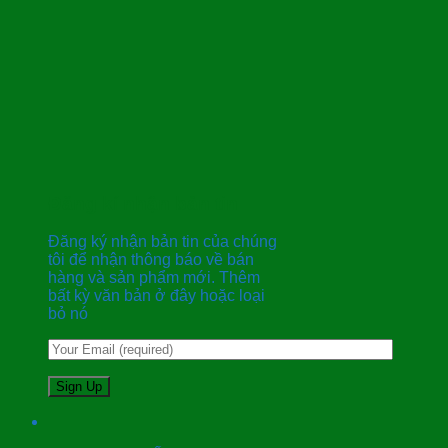
Đăng kí nhận bản tin
Đăng ký nhận bản tin của chúng
tôi để nhận thông báo về bán
hàng và sản phẩm mới. Thêm
bất kỳ văn bản ở đây hoặc loại
bỏ nó