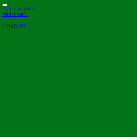
Add to wishlist
Xem nhanh
CHÉN IN