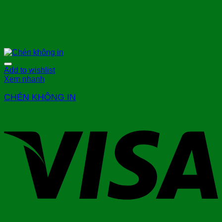
Add to wishlist
Xem nhanh
CHÉN KHÔNG IN