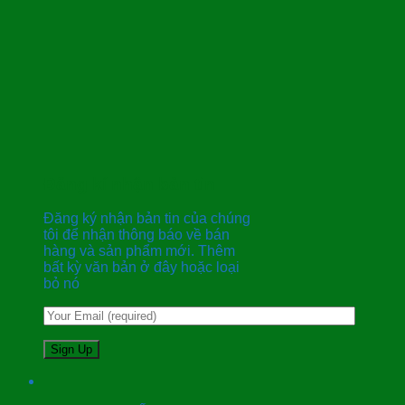
Đăng kí nhận bản tin
Đăng ký nhận bản tin của chúng
tôi để nhận thông báo về bán
hàng và sản phẩm mới. Thêm
bất kỳ văn bản ở đây hoặc loại
bỏ nó