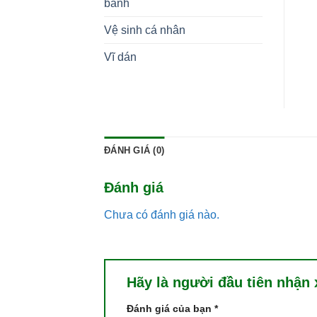
bánh
Vệ sinh cá nhân
Vĩ dán
ĐÁNH GIÁ (0)
Đánh giá
Chưa có đánh giá nào.
Hãy là người đầu tiên nhận
Đánh giá của bạn
*