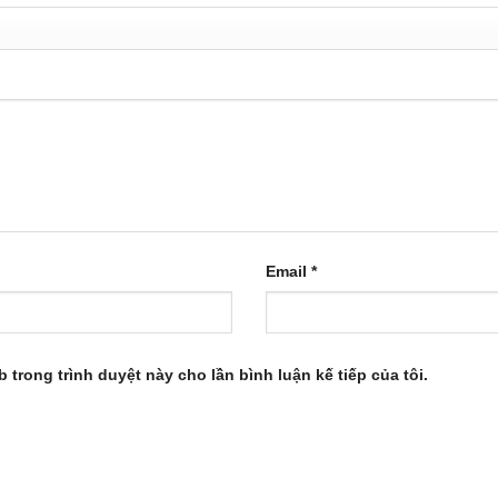
Email
*
b trong trình duyệt này cho lần bình luận kế tiếp của tôi.