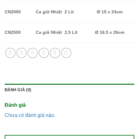
CN2000
Ca
giữ
Nhiệt
2
Lít
Ø 15 x 24cm
CN2500
Ca
giữ
Nhiệt
2.5
Lít
Ø 16.5 x 26cm
ĐÁNH GIÁ (0)
Đánh giá
Chưa có đánh giá nào.