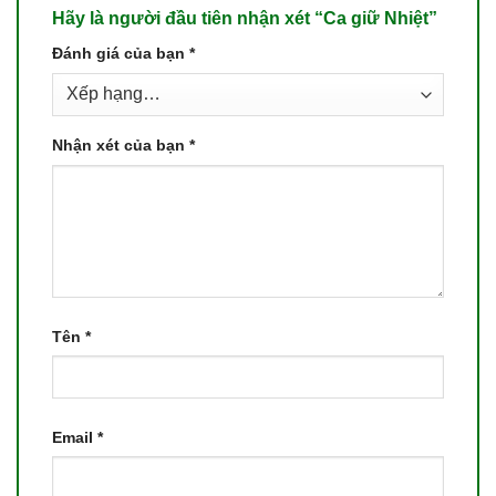
Hãy là người đầu tiên nhận xét “Ca giữ Nhiệt”
Đánh giá của bạn
*
Nhận xét của bạn
*
Tên
*
Email
*