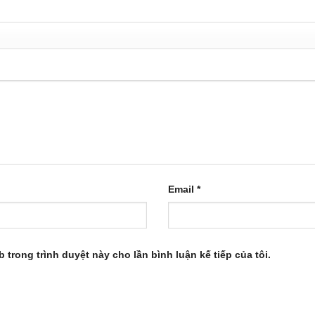
Email
*
b trong trình duyệt này cho lần bình luận kế tiếp của tôi.