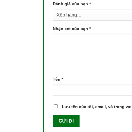
Đánh giá của bạn
*
Nhận xét của bạn
*
Tên
*
Lưu tên của tôi, email, và trang we