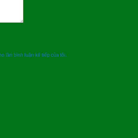
o lần bình luận kế tiếp của tôi.