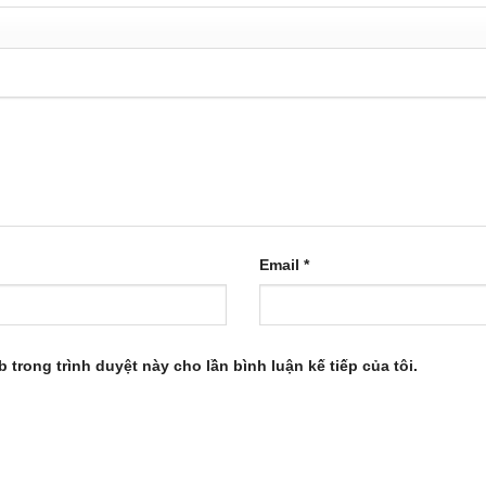
Email
*
b trong trình duyệt này cho lần bình luận kế tiếp của tôi.