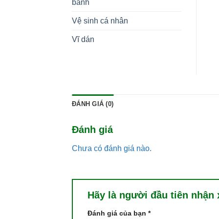
bánh
Vệ sinh cá nhân
Vĩ dán
ĐÁNH GIÁ (0)
Đánh giá
Chưa có đánh giá nào.
Hãy là người đầu tiên nhận
Đánh giá của bạn
*