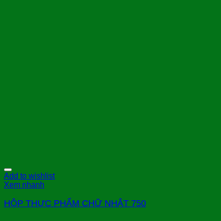
Add to wishlist
Xem nhanh
HỘP THỰC PHẨM CHỮ NHẬT 750