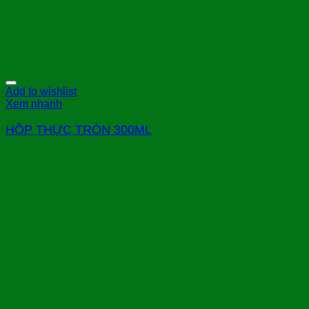
Add to wishlist
Xem nhanh
HỘP THỰC TRÒN 300ML