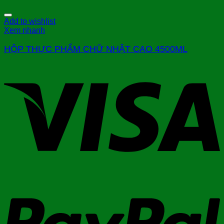
Add to wishlist
Xem nhanh
HỘP THỰC PHẨM CHỮ NHẬT CAO 4500ML