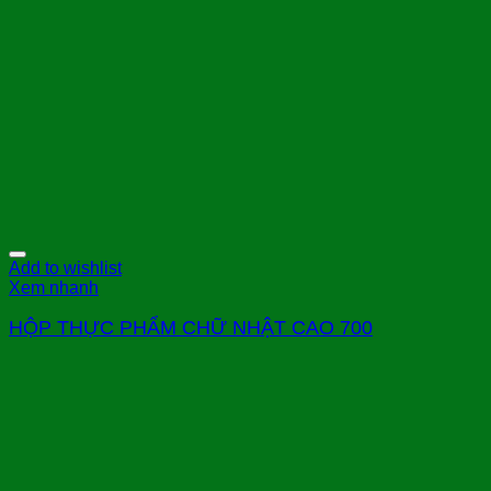
Add to wishlist
Xem nhanh
HỘP THỰC PHẨM CHỮ NHẬT CAO 700