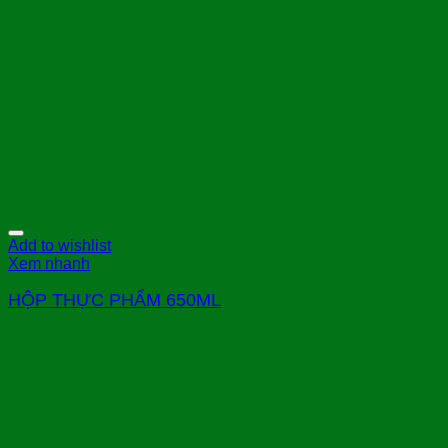
Add to wishlist
Xem nhanh
HỘP THỰC PHẨM 650ML