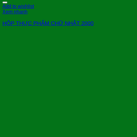
Add to wishlist
Xem nhanh
HỘP THỰC PHẨM CHỮ NHẬT 2000