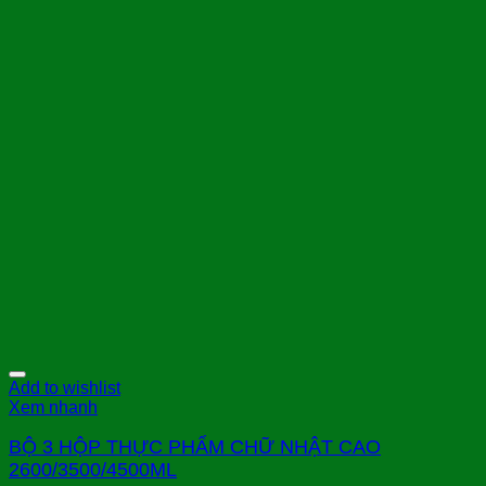
Add to wishlist
Xem nhanh
BỘ 3 HỘP THỰC PHẨM CHỮ NHẬT CAO
2600/3500/4500ML