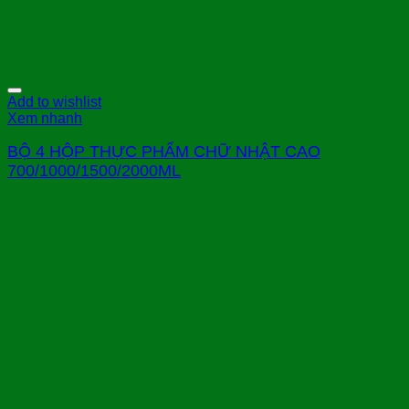
Add to wishlist
Xem nhanh
BỘ 4 HỘP THỰC PHẨM CHỮ NHẬT CAO
700/1000/1500/2000ML