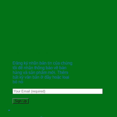
Đăng kí nhận bản tin
Đăng ký nhận bản tin của chúng
tôi để nhận thông báo về bán
hàng và sản phẩm mới. Thêm
bất kỳ văn bản ở đây hoặc loại
bỏ nó