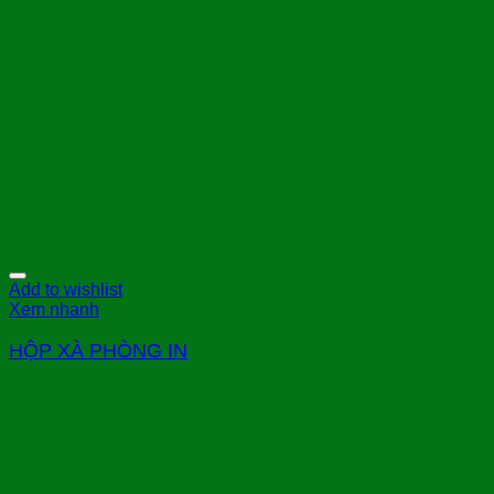
Add to wishlist
Xem nhanh
HỘP XÀ PHÒNG IN