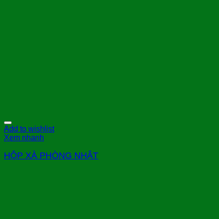
Add to wishlist
Xem nhanh
HỘP XÀ PHÒNG NHẬT