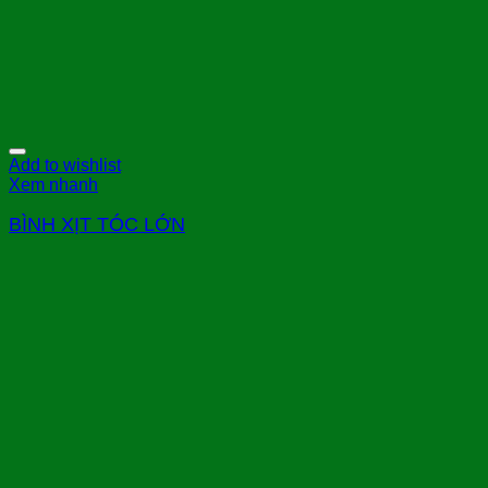
Add to wishlist
Xem nhanh
BÌNH XỊT TÓC LỚN