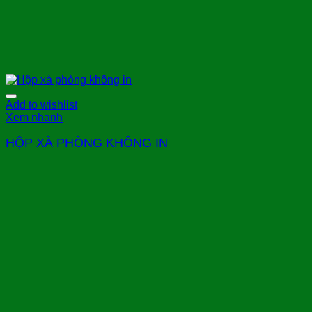
Add to wishlist
Xem nhanh
HỘP XÀ PHÒNG KHÔNG IN