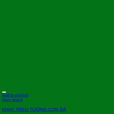
Add to wishlist
Xem nhanh
KHAY TREO TƯỜNG CON GÀ