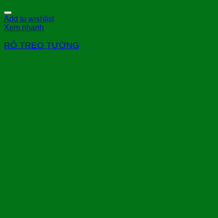
Add to wishlist
Xem nhanh
RỔ TREO TƯỜNG