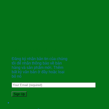
Đăng kí nhận bản tin
Đăng ký nhận bản tin của chúng
tôi để nhận thông báo về bán
hàng và sản phẩm mới. Thêm
bất kỳ văn bản ở đây hoặc loại
bỏ nó