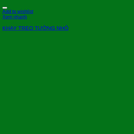
Add to wishlist
Xem nhanh
KHAY TREO TƯỜNG NHỎ