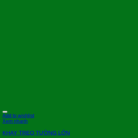
Add to wishlist
Xem nhanh
KHAY TREO TƯỜNG LỚN