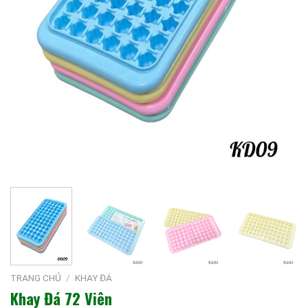
TRANG CHỦ
/
KHAY ĐÁ
Khay Đá 72 Viên