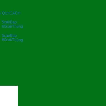
)
QUI CÁCH
5cái/Bao
60cái/Thùng
5cái/Bao
60cái/Thùng
”