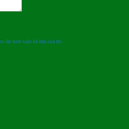
o lần bình luận kế tiếp của tôi.