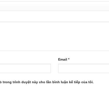
Email
*
b trong trình duyệt này cho lần bình luận kế tiếp của tôi.