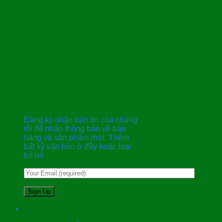
Đăng kí nhận bản tin
Đăng ký nhận bản tin của chúng
tôi để nhận thông báo về bán
hàng và sản phẩm mới. Thêm
bất kỳ văn bản ở đây hoặc loại
bỏ nó