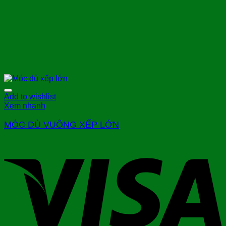
Add to wishlist
Xem nhanh
MÓC DÙ VUÔNG XẾP LỚN