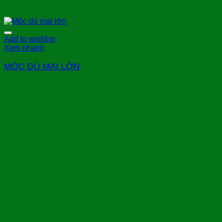
Add to wishlist
Xem nhanh
MÓC DÙ MAI LỚN