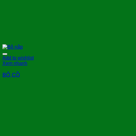
Add to wishlist
Xem nhanh
BÔ CỒ