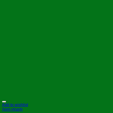
Add to wishlist
Xem nhanh