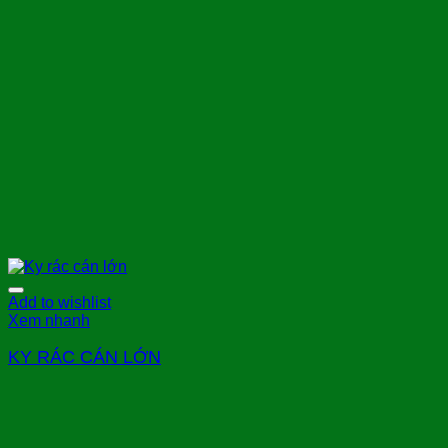
Add to wishlist
Xem nhanh
KY RÁC CÁN LỚN