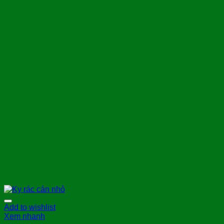
Add to wishlist
Xem nhanh