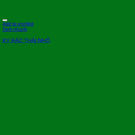
Add to wishlist
Xem nhanh
KY RÁC THÁI NHỎ