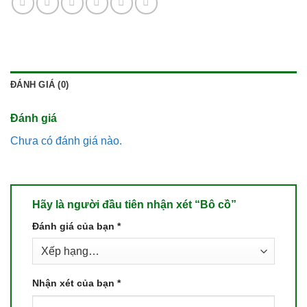
ĐÁNH GIÁ (0)
Đánh giá
Chưa có đánh giá nào.
Hãy là người đầu tiên nhận xét “Bô cồ”
Đánh giá của bạn
*
Nhận xét của bạn
*