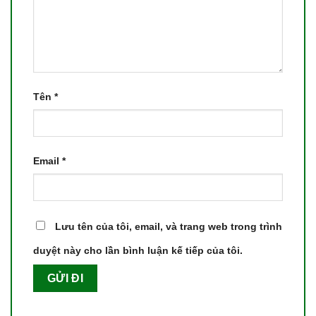
Tên
*
Email
*
Lưu tên của tôi, email, và trang web trong trình
duyệt này cho lần bình luận kế tiếp của tôi.