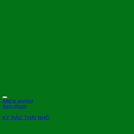
Add to wishlist
Xem nhanh
KY RÁC THÁI NHỎ