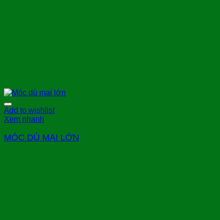
Add to wishlist
Xem nhanh
MÓC DÙ MAI LỚN