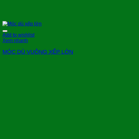
Add to wishlist
Xem nhanh
MÓC DÙ VUÔNG XẾP LỚN