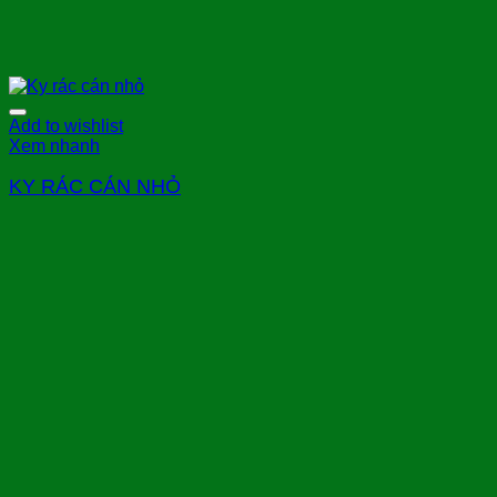
Add to wishlist
Xem nhanh
KY RÁC CÁN NHỎ