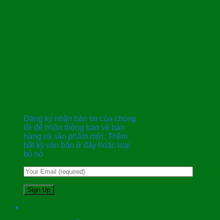
Đăng kí nhận bản tin
Đăng ký nhận bản tin của chúng
tôi để nhận thông báo về bán
hàng và sản phẩm mới. Thêm
bất kỳ văn bản ở đây hoặc loại
bỏ nó