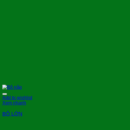
Add to wishlist
Xem nhanh
BÔ LỚN