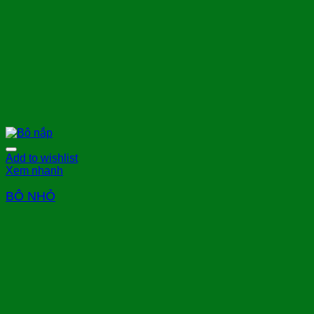
Add to wishlist
Xem nhanh
BÔ NHỎ