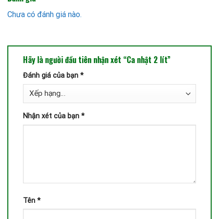
Chưa có đánh giá nào.
Hãy là người đầu tiên nhận xét “Ca nhật 2 lít”
Đánh giá của bạn
*
Nhận xét của bạn
*
Tên
*