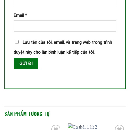
Email
*
Lưu tên của tôi, email, và trang web trong trình
duyệt này cho lần bình luận kế tiếp của tôi.
SẢN PHẨM TƯƠNG TỰ