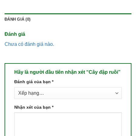
ĐÁNH GIÁ (0)
Đánh giá
Chưa có đánh giá nào.
Hãy là người đầu tiên nhận xét “Cây đập ruồi”
Đánh giá của bạn
*
Nhận xét của bạn
*