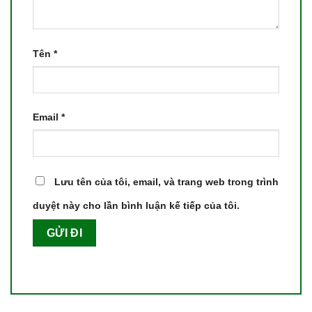
Tên
*
Email
*
Lưu tên của tôi, email, và trang web trong trình
duyệt này cho lần bình luận kế tiếp của tôi.