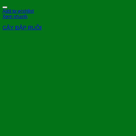
Add to wishlist
Xem nhanh
CÂY ĐẬP RUỒI