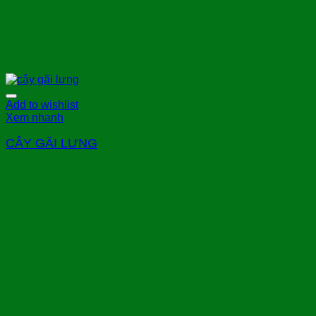
Add to wishlist
Xem nhanh
CÂY GÃI LƯNG