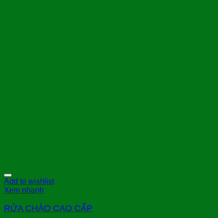
Add to wishlist
Xem nhanh
RỬA CHẢO CAO CẤP