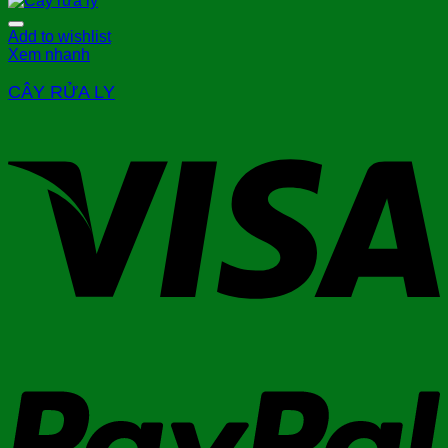
Add to wishlist
Xem nhanh
CÂY RỬA LY