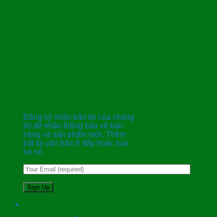
Đăng kí nhận bản tin
Đăng ký nhận bản tin của chúng
tôi để nhận thông báo về bán
hàng và sản phẩm mới. Thêm
bất kỳ văn bản ở đây hoặc loại
bỏ nó