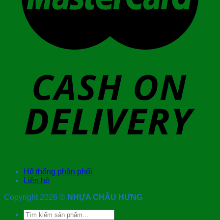
Hệ thống phân phối
Liên hệ
Copyright 2026 ©
NHỰA CHÂU HƯNG
Tìm