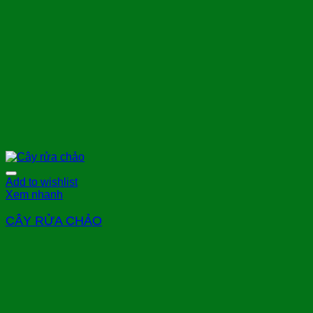
Add to wishlist
Xem nhanh
CÂY RỬA CHẢO