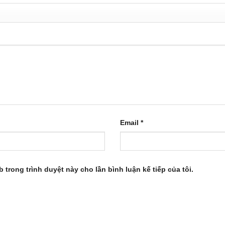
Email
*
b trong trình duyệt này cho lần bình luận kế tiếp của tôi.