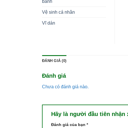
bánh
Vệ sinh cá nhân
Vĩ dán
ĐÁNH GIÁ (0)
Đánh giá
Chưa có đánh giá nào.
Hãy là người đầu tiên nhận
Đánh giá của bạn
*