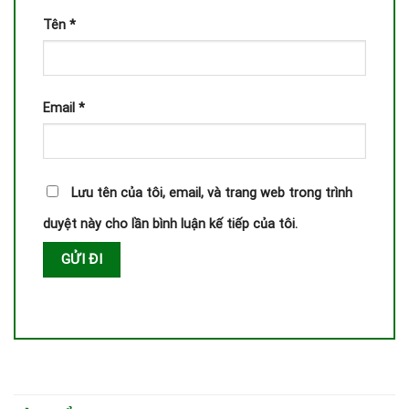
Tên
*
Email
*
Lưu tên của tôi, email, và trang web trong trình
duyệt này cho lần bình luận kế tiếp của tôi.