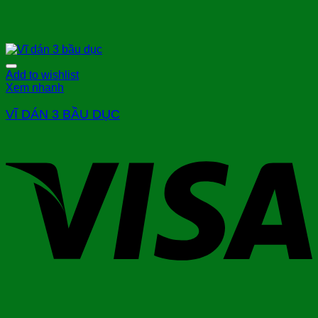
Add to wishlist
Xem nhanh
VĨ DÁN 3 BẦU DỤC