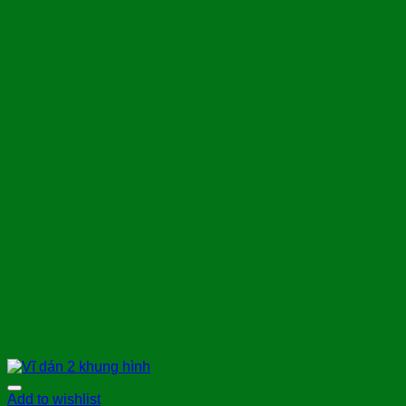
Add to wishlist