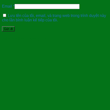
Email
*
Lưu tên của tôi, email, và trang web trong trình duyệt này
cho lần bình luận kế tiếp của tôi.
Sản phẩm tương tự