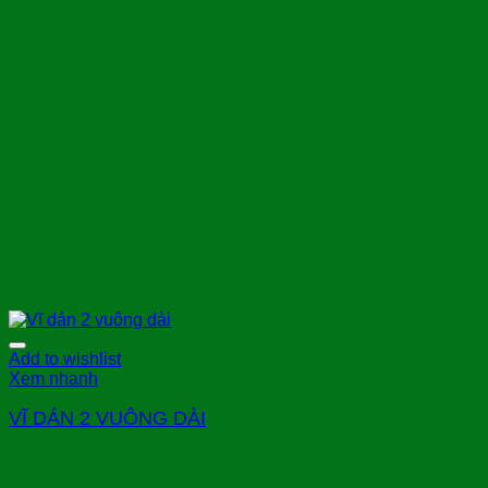
Add to wishlist
Xem nhanh
VĨ DÁN 2 VUÔNG DÀI