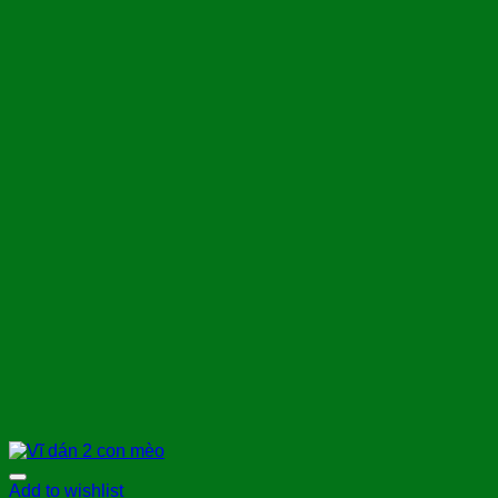
Add to wishlist