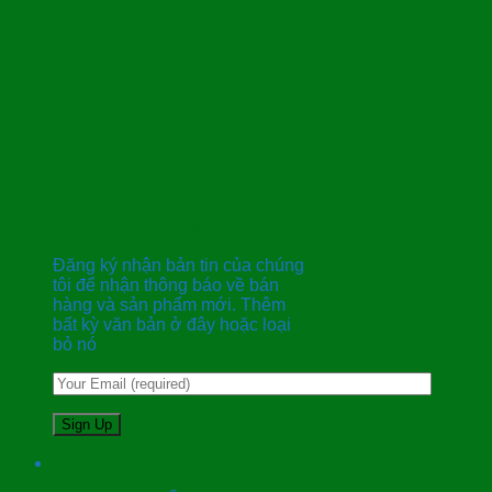
Đăng kí nhận bản tin
Đăng ký nhận bản tin của chúng
tôi để nhận thông báo về bán
hàng và sản phẩm mới. Thêm
bất kỳ văn bản ở đây hoặc loại
bỏ nó