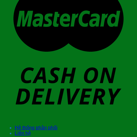
Hệ thống phân phối
Liên hệ