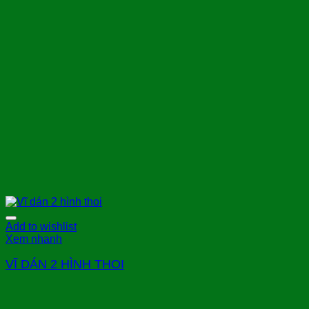
Add to wishlist
Xem nhanh
VĨ DÁN 2 HÌNH THOI