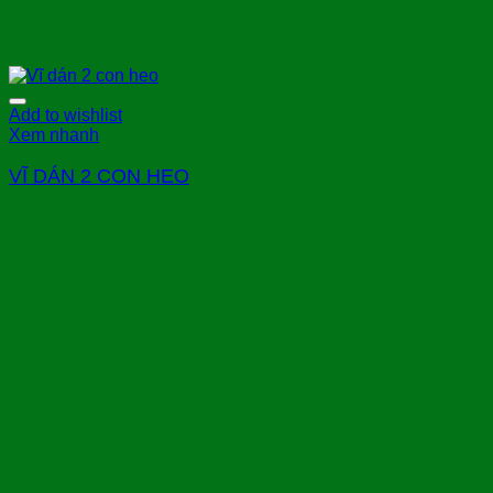
Add to wishlist
Xem nhanh
VĨ DÁN 2 CON HEO