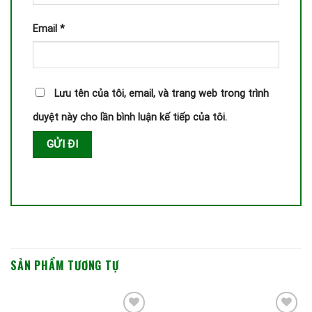
Email
*
Lưu tên của tôi, email, và trang web trong trình
duyệt này cho lần bình luận kế tiếp của tôi.
SẢN PHẨM TƯƠNG TỰ