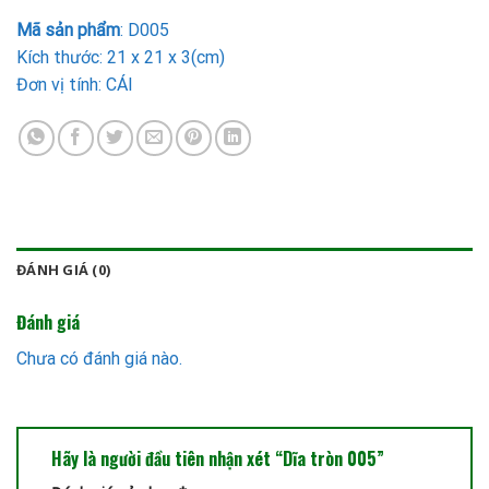
Mã sản phẩm
: D005
Kích thước: 21 x 21 x 3(cm)
Đơn vị tính: CÁI
ĐÁNH GIÁ (0)
Đánh giá
Chưa có đánh giá nào.
Hãy là người đầu tiên nhận xét “Dĩa tròn 005”