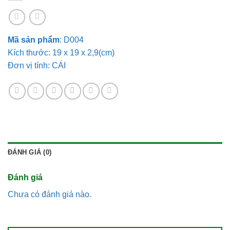
Mã sản phẩm
: D004
Kích thước: 19 x 19 x 2,9(cm)
Đơn vị tính: CÁI
ĐÁNH GIÁ (0)
Đánh giá
Chưa có đánh giá nào.