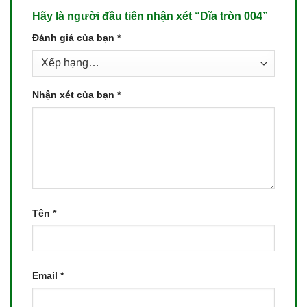
Hãy là người đầu tiên nhận xét “Dĩa tròn 004”
Đánh giá của bạn
*
Nhận xét của bạn
*
Tên
*
Email
*